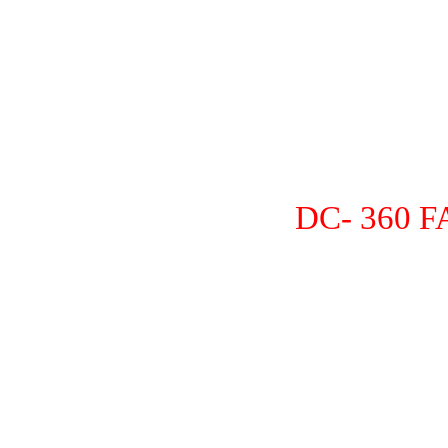
DC- 360