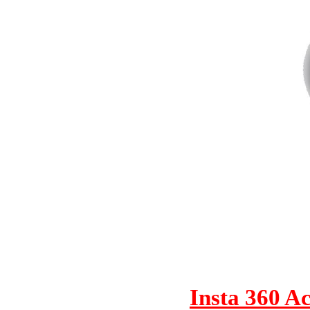
Insta 36