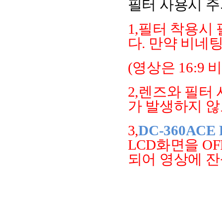
필터 사용시 
1,필터 착용시
다. 만약 비네
(영상은 16:9
2,렌즈와 필터
가 발생하지 
3,
DC-360AC
LCD화면을 O
되어 영상에 잔