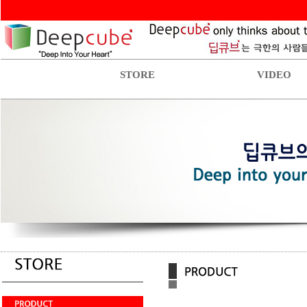
STORE
VIDEO