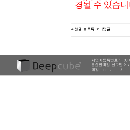
경될 수 있습니다