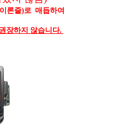
(나이론줄)로 매듭하여
 권장하지 않습니다.