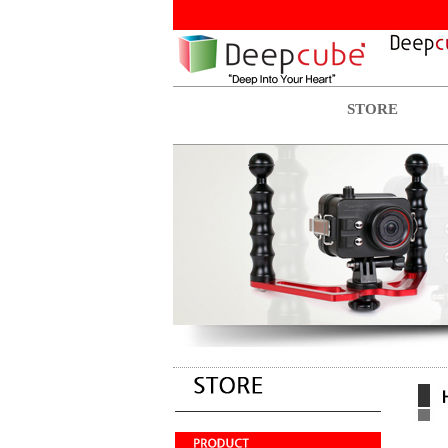
STORE