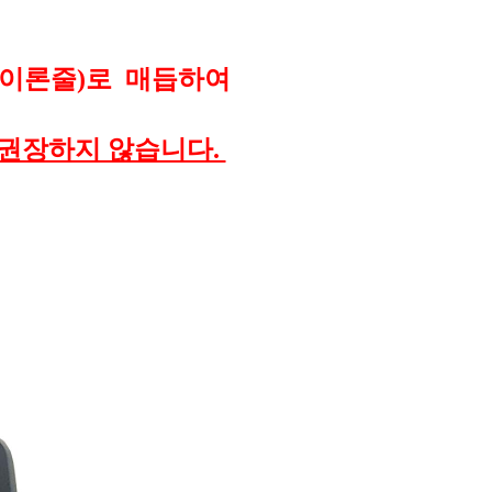
나이론줄)로 매듭하여
 권장하지 않습니다.