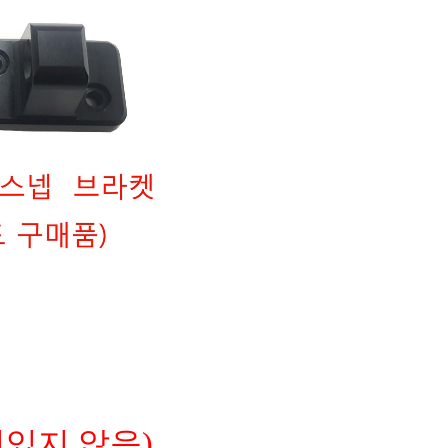
있지 않음)