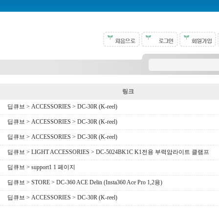
링크
딥큐브 > ACCESSORIES > DC-30R (K-reel)
딥큐브 > ACCESSORIES > DC-30R (K-reel)
딥큐브 > ACCESSORIES > DC-30R (K-reel)
딥큐브 > LIGHT ACCESSORIES > DC-5024BK1C K1전용 부력암라이트 클램프
딥큐브 > support1 1 페이지
딥큐브 > STORE > DC-360 ACE Delin (Insta360 Ace Pro 1,2용)
딥큐브 > ACCESSORIES > DC-30R (K-reel)