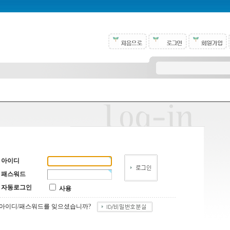
아이디
패스워드
자동로그인
사용
아이디/패스워드를 잊으셨습니까?