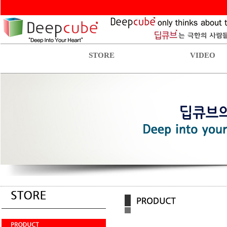
STORE
VIDEO