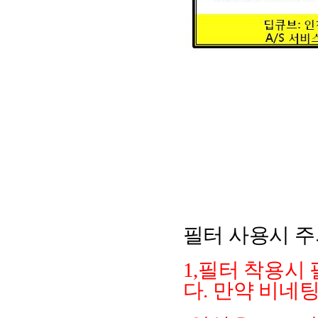
필터 사용시 
1,필터 착용시
다. 만약 비네