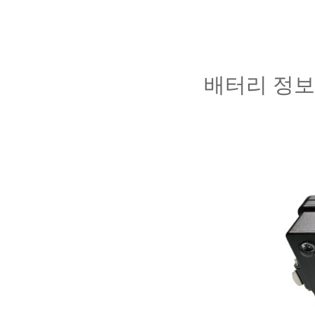
배터리 정보